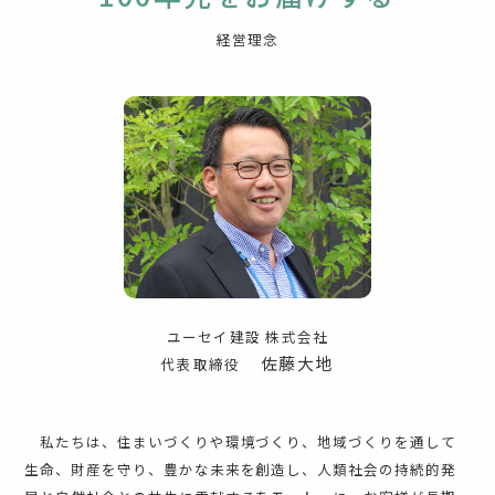
経営理念
ユーセイ建設 株式会社
佐藤大地
代表取締役
私たちは、住まいづくりや環境づくり、地域づくりを通して
生命、財産を守り、豊かな未来を創造し、人類社会の持続的発