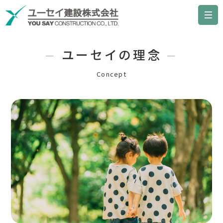
ユーセイの理念
Concept