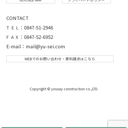
CONTACT
：
0847-51-2946
T E L
：0847-52-6952
F A X
E-mail：mail@yu-sei.com
WEBでのお問い合わせ・資料請求はこちら
Copyright © yousay construction co.,LTD.