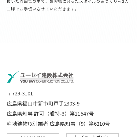
抜いた雰囲気の中で、お客様に合ったスタイルの家づくりを2人
三脚でお手伝いさせていただきます。
〒729-3101
広島県福山市新市町戸手2303-9
広島県知事 許可（般特-3）第11547号
宅地建物取引業者 広島県知事（9）第6210号
GOOGLE MAP
プライベートポリシー