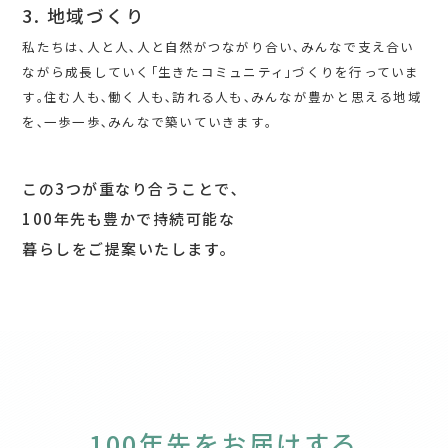
3. 地域づくり
私たちは､人と人､人と自然がつながり合い､みんなで支え合い
ながら成長していく｢生きたコミュニティ｣づくりを行っていま
す｡住む人も､働く人も､訪れる人も､みんなが豊かと思える地域
を､一歩一歩､みんなで築いていきます｡
この3つが重なり合うことで､
100年先も豊かで持続可能な
暮らしをご提案いたします｡
100年先をお届けする