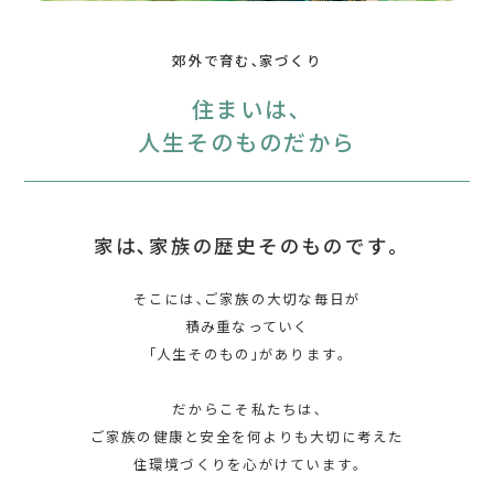
郊外で育む､家づくり
住まいは､
人生そのものだから
家は､家族の歴史そのものです｡
そこには､ご家族の大切な毎日が
積み重なっていく
｢人生そのもの｣があります｡
だからこそ私たちは､
ご家族の健康と安全を何よりも大切に考えた
住環境づくりを心がけています｡