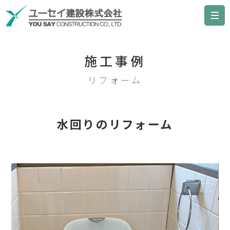
施工事例
リフォーム
水回りのリフォーム