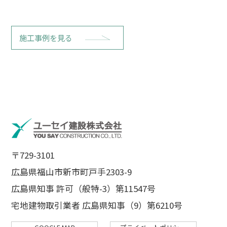
施工事例を見る
〒729-3101
広島県福山市新市町戸手2303-9
広島県知事 許可（般特-3）第11547号
宅地建物取引業者 広島県知事（9）第6210号