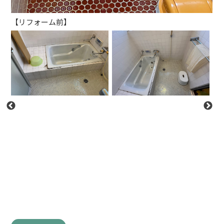
【リフォーム前】