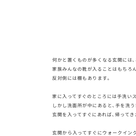
何かと置くものが多くなる玄関には
家族みんなの靴が入ることはもちろん
反対側には棚もあります｡
家に入ってすぐのところには手洗いス
しかし洗面所が中にあると､手を洗う
玄関を入ってすぐにあれば､帰ってき
玄関から入ってすぐにウォークイン