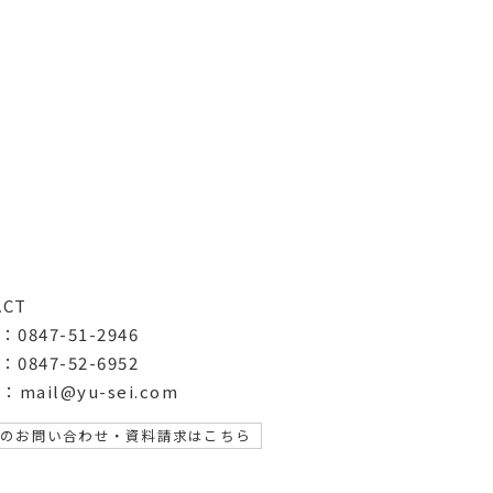
ACT
：
0847-51-2946
：0847-52-6952
l：mail@yu-sei.com
でのお問い合わせ・資料請求はこちら