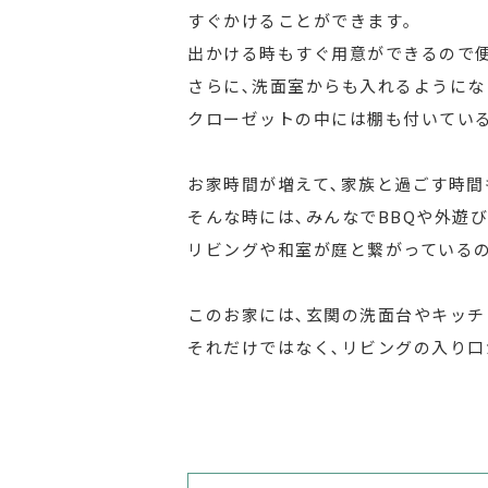
すぐかけることができます｡
出かける時もすぐ用意ができるので
さらに､洗面室からも入れるようにな
クローゼットの中には棚も付いている
お家時間が増えて､家族と過ごす時間
そんな時には､みんなでBBQや外遊
リビングや和室が庭と繋がっているの
このお家には､玄関の洗面台やキッチ
それだけではなく､リビングの入り口