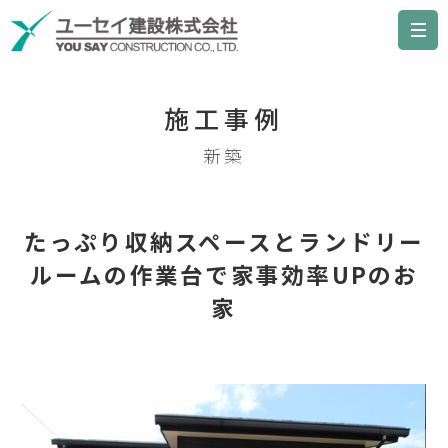
施工事例
新築
たっぷり収納スペースとランドリー
ルームの作業台で家事効率UPのお
家