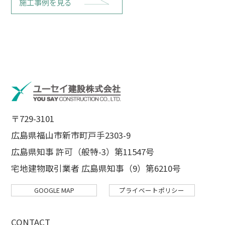
施工事例を見る
〒729-3101
広島県福山市新市町戸手2303-9
広島県知事 許可（般特-3）第11547号
宅地建物取引業者 広島県知事（9）第6210号
GOOGLE MAP
プライベートポリシー
CONTACT