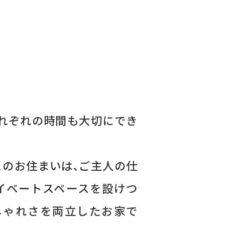
れぞれの時間も大切にでき
のお住まいは､ご主人の仕
イベートスペースを設けつ
しゃれさを両立したお家で