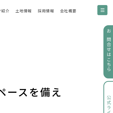
フ紹介
土地情報
採用情報
会社概要
お問合せはこちら
ペースを備え
公式ライン