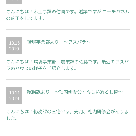
こんにちは！木工事課の信岡です。増築ですが コーチパネル
の施工をしてます。
環境事業部より ～アスパラ～
10.15
2019
こんにちは！環境事業部 農業課の佐藤です。最近のアスパ
ラのハウスの様子をご紹介します。
総務課より ～社内研修会・珍しい落とし物～
10.11
2019
こんにちは！総務課の三宅です。先月、社内研修会がありま
した。