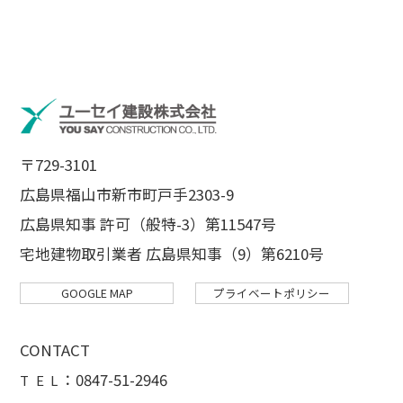
〒729-3101
広島県福山市新市町戸手2303-9
広島県知事 許可（般特-3）第11547号
宅地建物取引業者 広島県知事（9）第6210号
GOOGLE MAP
プライベートポリシー
CONTACT
：
0847-51-2946
T E L