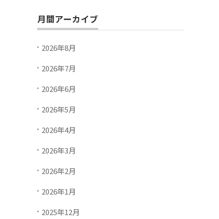
月間アーカイブ
2026年8月
2026年7月
2026年6月
2026年5月
2026年4月
2026年3月
2026年2月
2026年1月
2025年12月