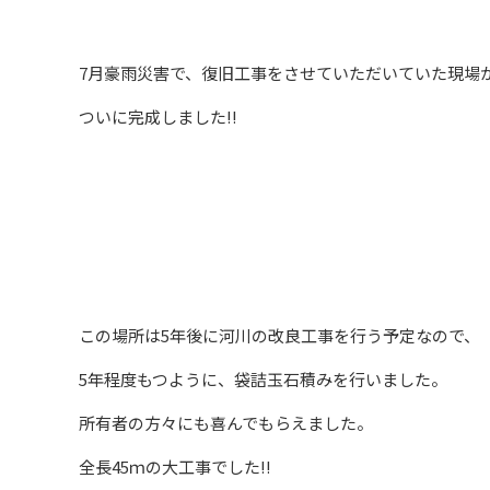
7月豪雨災害で、復旧工事をさせていただいていた現場
ついに完成しました‼
この場所は5年後に河川の改良工事を行う予定なので、
5年程度もつように、袋詰玉石積みを行いました。
所有者の方々にも喜んでもらえました。
全長45ｍの大工事でした‼