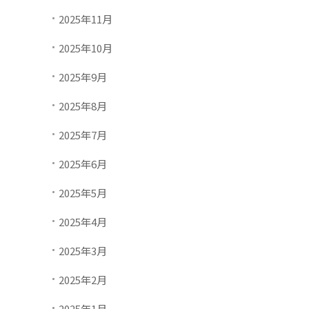
2025年11月
2025年10月
2025年9月
2025年8月
2025年7月
2025年6月
2025年5月
2025年4月
2025年3月
2025年2月
2025年1月