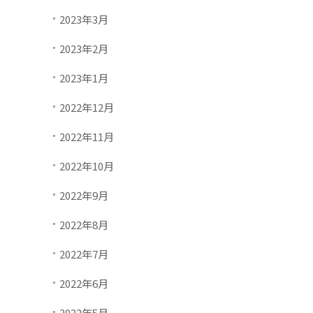
2023年3月
2023年2月
2023年1月
2022年12月
2022年11月
2022年10月
2022年9月
2022年8月
2022年7月
2022年6月
2022年5月