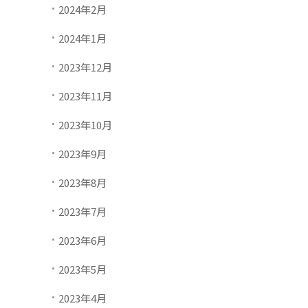
2024年2月
2024年1月
2023年12月
2023年11月
2023年10月
2023年9月
2023年8月
2023年7月
2023年6月
2023年5月
2023年4月