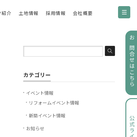
フ紹介
土地情報
採用情報
会社概要
お問合せはこちら
カテゴリー
イベント情報
リフォームイベント情報
新築イベント情報
公式ライン
お知らせ