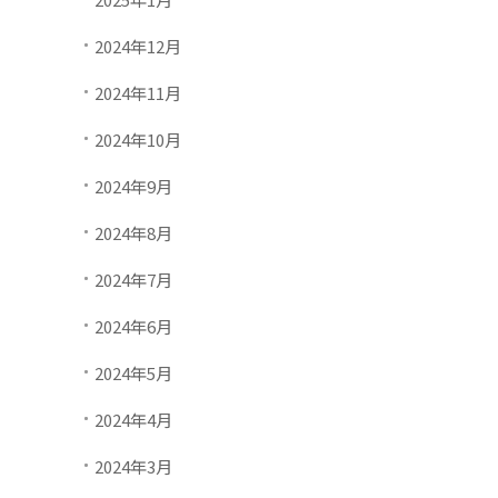
2024年12月
2024年11月
2024年10月
2024年9月
2024年8月
2024年7月
2024年6月
2024年5月
2024年4月
2024年3月