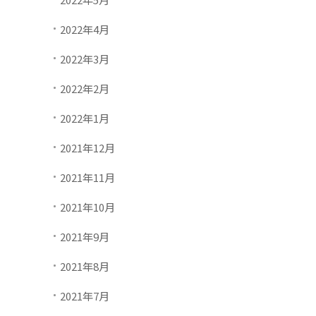
2022年4月
2022年3月
2022年2月
2022年1月
2021年12月
2021年11月
2021年10月
2021年9月
2021年8月
2021年7月