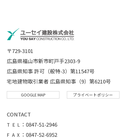
〒729-3101
広島県福山市新市町戸手2303-9
広島県知事 許可（般特-3）第11547号
宅地建物取引業者 広島県知事（9）第6210号
GOOGLE MAP
プライベートポリシー
CONTACT
：
0847-51-2946
T E L
：0847-52-6952
F A X