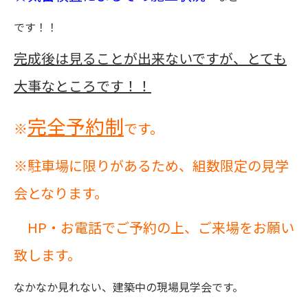
です！！
完成後は見ることが出来ないですが、とても
大事なところです！！
完全予約制
※
です。
※駐車場に限りがあるため、組数限定の見学
会となります。
HP・お電話でご予約の上、ご来場をお願い
致します。
なかなか見れない、建築中の現場見学会です。