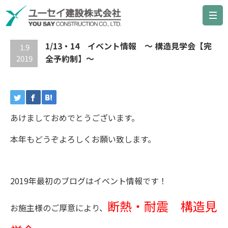
最新の記事
1/13・14 イベント情報 ～ 構造見学会【完
1.9
全予約制】～
2019
あけましておめでとうございます。
本年もどうぞよろしくお願い致します。
2019年最初のブログはイベント情報です！
断熱・耐震 構造見
お施主様のご厚意により、