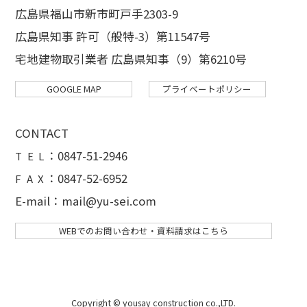
広島県福山市新市町戸手2303-9
広島県知事 許可（般特-3）第11547号
宅地建物取引業者 広島県知事（9）第6210号
GOOGLE MAP
プライベートポリシー
CONTACT
：
0847-51-2946
T E L
：0847-52-6952
F A X
E-mail：mail@yu-sei.com
WEBでのお問い合わせ・資料請求はこちら
Copyright © yousay construction co.,LTD.