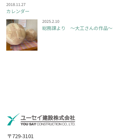
2018.11.27
カレンダー
2025.2.10
総務課より ～大工さんの作品～
〒729-3101