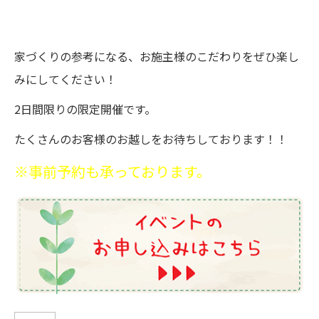
家づくりの参考になる、お施主様のこだわりをぜひ楽し
みにしてください！
2日間限りの限定開催です。
たくさんのお客様のお越しをお待ちしております！！
※事前予約も承っております。