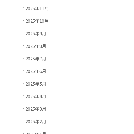
2025年11月
2025年10月
2025年9月
2025年8月
2025年7月
2025年6月
2025年5月
2025年4月
2025年3月
2025年2月
2025年1月