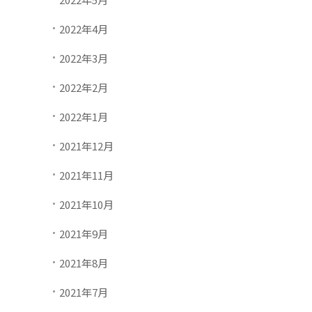
2022年4月
2022年3月
2022年2月
2022年1月
2021年12月
2021年11月
2021年10月
2021年9月
2021年8月
2021年7月