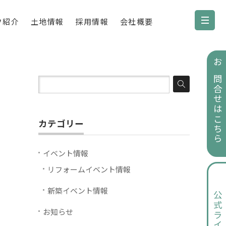
フ紹介
土地情報
採用情報
会社概要
お問合せはこちら
カテゴリー
イベント情報
リフォームイベント情報
新築イベント情報
公式ライン
お知らせ