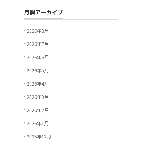
月間アーカイブ
2026年8月
2026年7月
2026年6月
2026年5月
2026年4月
2026年3月
2026年2月
2026年1月
2025年12月