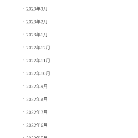
2023年3月
2023年2月
2023年1月
2022年12月
2022年11月
2022年10月
2022年9月
2022年8月
2022年7月
2022年6月
2022年5月