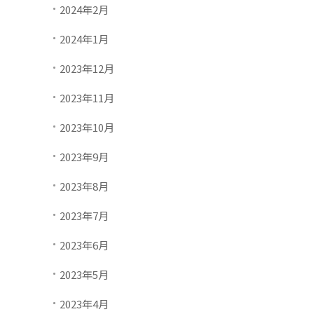
2024年2月
2024年1月
2023年12月
2023年11月
2023年10月
2023年9月
2023年8月
2023年7月
2023年6月
2023年5月
2023年4月