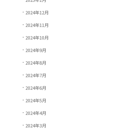
2024年12月
2024年11月
2024年10月
2024年9月
2024年8月
2024年7月
2024年6月
2024年5月
2024年4月
2024年3月