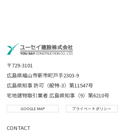
〒729-3101
広島県福山市新市町戸手2303-9
広島県知事 許可（般特-3）第11547号
宅地建物取引業者 広島県知事（9）第6210号
GOOGLE MAP
プライベートポリシー
CONTACT