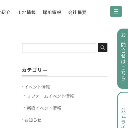
フ紹介
土地情報
採用情報
会社概要
お問合せはこちら
カテゴリー
イベント情報
リフォームイベント情報
新築イベント情報
公式ライン
お知らせ