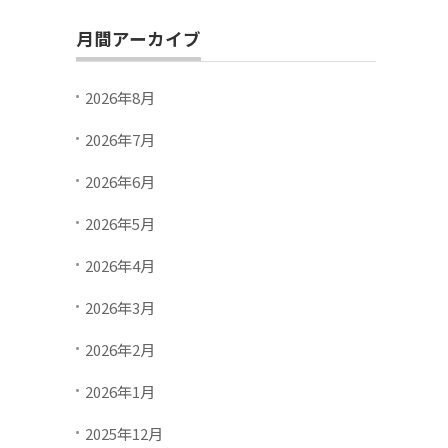
月間アーカイブ
2026年8月
2026年7月
2026年6月
2026年5月
2026年4月
2026年3月
2026年2月
2026年1月
2025年12月