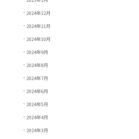
2024年12月
2024年11月
2024年10月
2024年9月
2024年8月
2024年7月
2024年6月
2024年5月
2024年4月
2024年3月