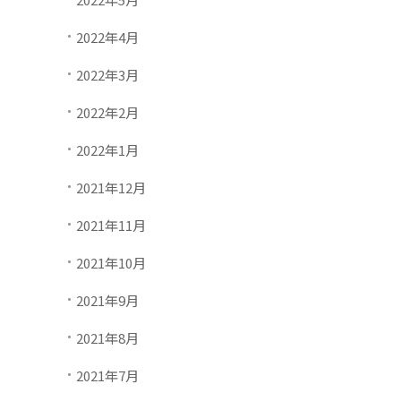
2022年4月
2022年3月
2022年2月
2022年1月
2021年12月
2021年11月
2021年10月
2021年9月
2021年8月
2021年7月