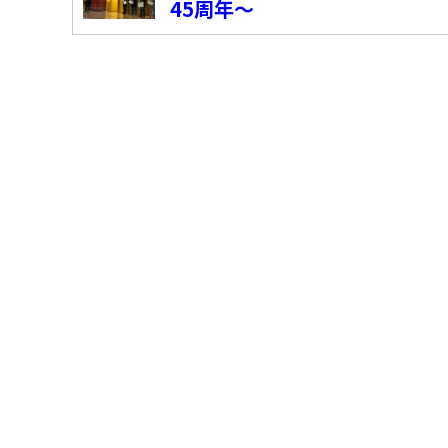
45周年～