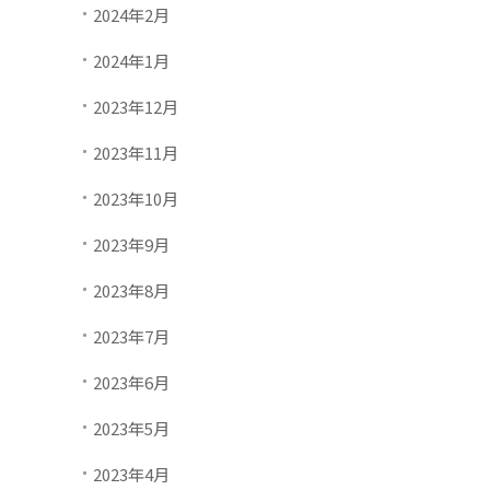
2024年2月
2024年1月
2023年12月
2023年11月
2023年10月
2023年9月
2023年8月
2023年7月
2023年6月
2023年5月
2023年4月