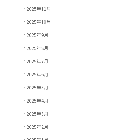
2025年11月
2025年10月
2025年9月
2025年8月
2025年7月
2025年6月
2025年5月
2025年4月
2025年3月
2025年2月
2025年1月