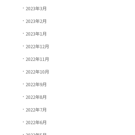
2023年3月
2023年2月
2023年1月
2022年12月
2022年11月
2022年10月
2022年9月
2022年8月
2022年7月
2022年6月
2022年5月