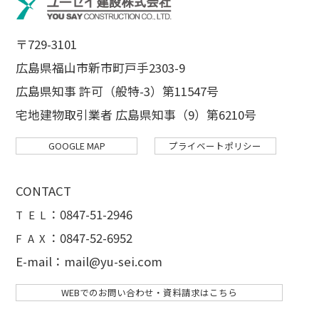
〒729-3101
広島県福山市新市町戸手2303-9
広島県知事 許可（般特-3）第11547号
宅地建物取引業者 広島県知事（9）第6210号
GOOGLE MAP
プライベートポリシー
CONTACT
：
0847-51-2946
T E L
：0847-52-6952
F A X
E-mail：mail@yu-sei.com
WEBでのお問い合わせ・資料請求はこちら