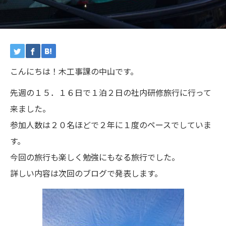
こんにちは！木工事課の中山です。
先週の１５．１６日で１泊２日の社内研修旅行に行って
来ました。
参加人数は２０名ほどで２年に１度のペースでしていま
す。
今回の旅行も楽しく勉強にもなる旅行でした。
詳しい内容は次回のブログで発表します。