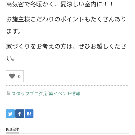
高気密で冬暖かく、夏涼しい室内に！！
お施主様こだわりのポイントもたくさんあり
ます。
家づくりをお考えの方は、ぜひお越しくださ
い。
0
スタッフブログ
新築イベント情報
,
関連記事