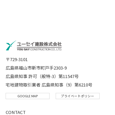
〒729-3101
広島県福山市新市町戸手2303-9
広島県知事 許可（般特-3）第11547号
宅地建物取引業者 広島県知事（9）第6210号
GOOGLE MAP
プライベートポリシー
CONTACT