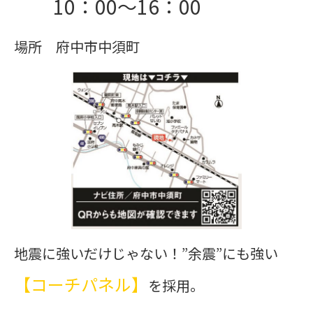
10：00～16：00
場所 府中市中須町
地震に強いだけじゃない！”余震”にも強い
【コーチパネル】
を採用。