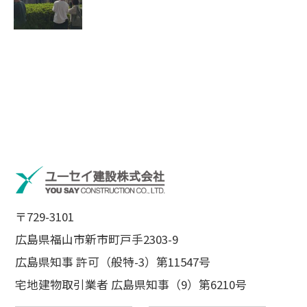
〒729-3101
広島県福山市新市町戸手2303-9
広島県知事 許可（般特-3）第11547号
宅地建物取引業者 広島県知事（9）第6210号