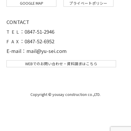
GOOGLE MAP
プライベートポリシー
CONTACT
：
0847-51-2946
T E L
：0847-52-6952
F A X
E-mail：mail@yu-sei.com
WEBでのお問い合わせ・資料請求はこちら
Copyright © yousay construction co.,LTD.