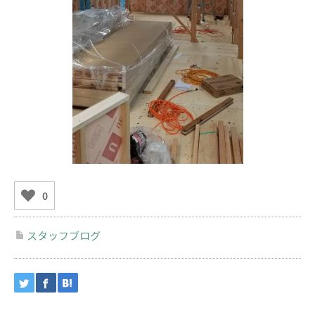
0
スタッフブログ