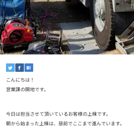
こんにちは！
営業課の開地です。
今日は担当させて頂いているお客様の上棟です。
朝から始まった上棟は、昼前でここまで進んでいます。