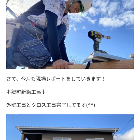
さて、今月も現場レポートをしていきます！
本郷町新築工事↓
外壁工事とクロス工事完了してます(^^)