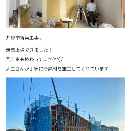
井原市新築工事↓
無事上棟できました！
瓦工事も終わってます(^^)/
大工さんが丁寧に断熱材を施工してくれています！