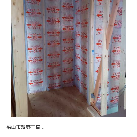
福山市新築工事↓