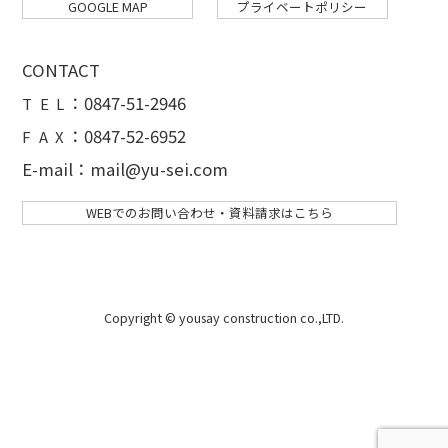
GOOGLE MAP
プライベートポリシー
CONTACT
：
0847-51-2946
T E L
：0847-52-6952
F A X
E-mail：mail@yu-sei.com
WEBでのお問い合わせ・資料請求はこちら
Copyright © yousay construction co.,LTD.