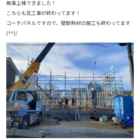
無事上棟できました！
こちらも瓦工事が終わってます！
コーチパネルですので、壁断熱材の施工も終わってます
(^^)/