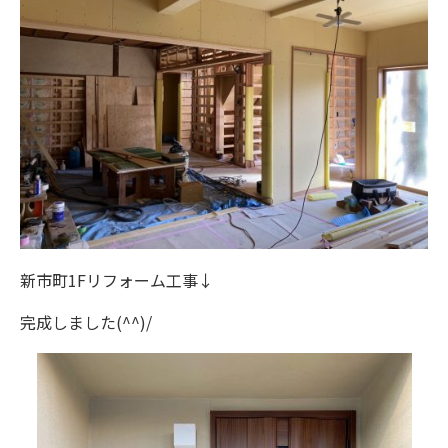
新市町1Fリフォーム工事↓
完成しました(^^)/