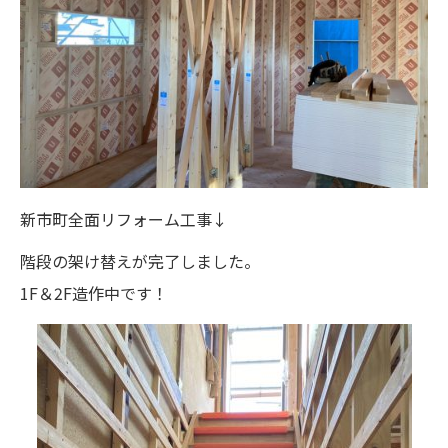
新市町全面リフォーム工事↓
階段の架け替えが完了しました。
1F＆2F造作中です！