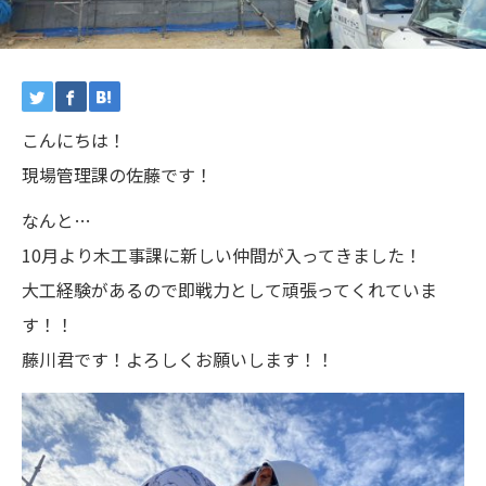
こんにちは！
現場管理課の佐藤です！
なんと…
10月より木工事課に新しい仲間が入ってきました！
大工経験があるので即戦力として頑張ってくれていま
す！！
藤川君です！よろしくお願いします！！