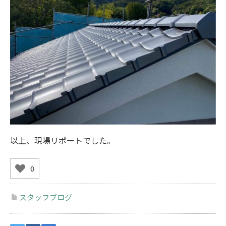
以上、現場リポートでした。
0
スタッフブログ