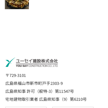
〒729-3101
広島県福山市新市町戸手2303-9
広島県知事 許可（般特-3）第11547号
宅地建物取引業者 広島県知事（9）第6210号