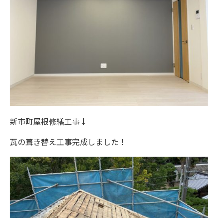
新市町屋根修繕工事↓
瓦の葺き替え工事完成しました！