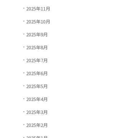
2025年11月
2025年10月
2025年9月
2025年8月
2025年7月
2025年6月
2025年5月
2025年4月
2025年3月
2025年2月
2025年1月