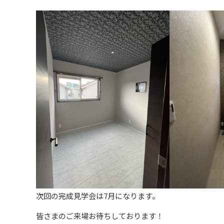
次回の完成見学会は7月になります。
皆さまのご来場お待ちしております！