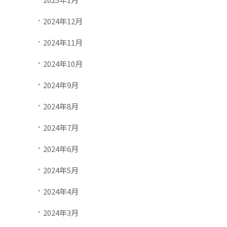
2024年12月
2024年11月
2024年10月
2024年9月
2024年8月
2024年7月
2024年6月
2024年5月
2024年4月
2024年3月