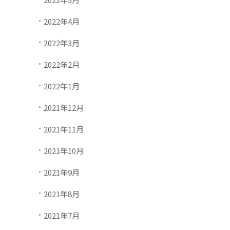
2022年4月
2022年3月
2022年2月
2022年1月
2021年12月
2021年11月
2021年10月
2021年9月
2021年8月
2021年7月