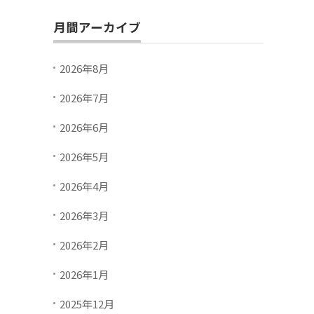
月間アーカイブ
2026年8月
2026年7月
2026年6月
2026年5月
2026年4月
2026年3月
2026年2月
2026年1月
2025年12月