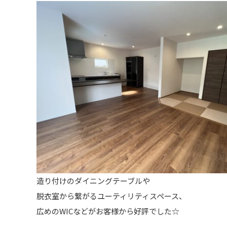
造り付けのダイニングテーブルや
脱衣室から繋がるユーティリティスペース、
広めのWICなどがお客様から好評でした☆