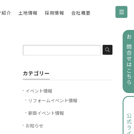
フ紹介
土地情報
採用情報
会社概要
お問合せはこちら
カテゴリー
イベント情報
リフォームイベント情報
新築イベント情報
公式ライン
お知らせ