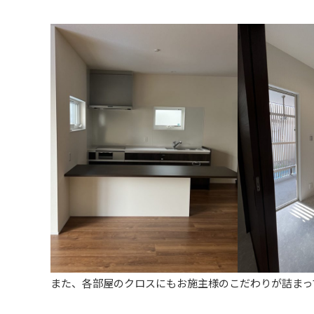
また、各部屋のクロスにもお施主様のこだわりが詰まっ