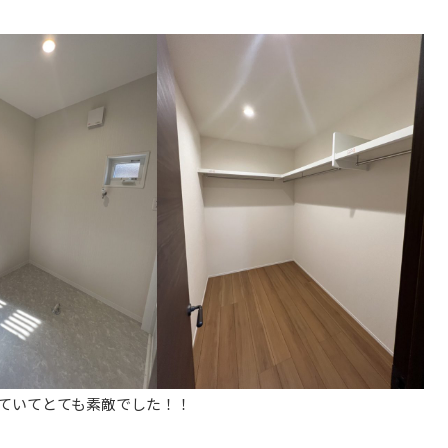
ていてとても素敵でした！！