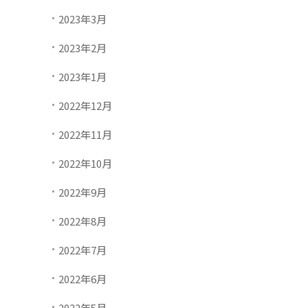
2023年3月
2023年2月
2023年1月
2022年12月
2022年11月
2022年10月
2022年9月
2022年8月
2022年7月
2022年6月
2022年5月