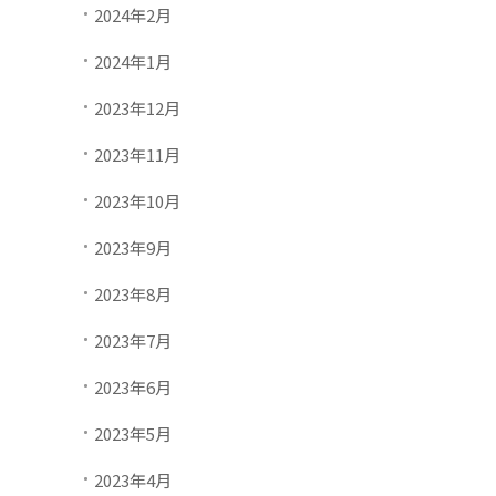
2024年2月
2024年1月
2023年12月
2023年11月
2023年10月
2023年9月
2023年8月
2023年7月
2023年6月
2023年5月
2023年4月