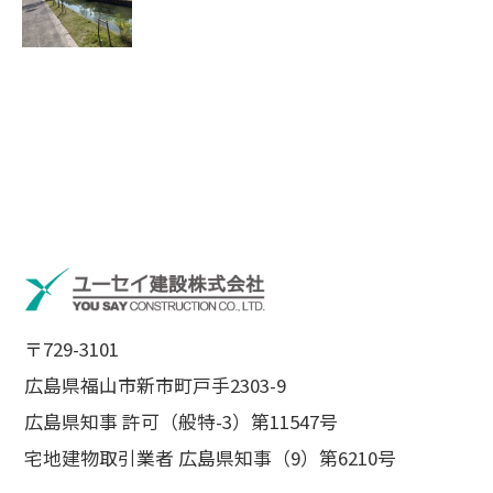
〒729-3101
広島県福山市新市町戸手2303-9
広島県知事 許可（般特-3）第11547号
宅地建物取引業者 広島県知事（9）第6210号