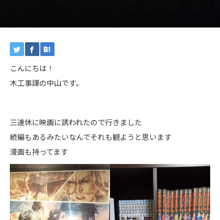
こんにちは！
木工事課の中山です。
三連休に映画に誘われたので行きました
続編もあるみたいなんでそれも観ようと思います
漫画も持ってます