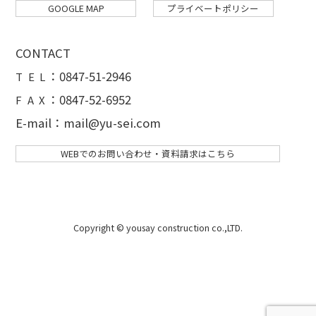
GOOGLE MAP
プライベートポリシー
CONTACT
：
0847-51-2946
T E L
：0847-52-6952
F A X
E-mail：mail@yu-sei.com
WEBでのお問い合わせ・資料請求はこちら
Copyright © yousay construction co.,LTD.