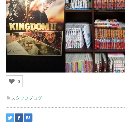
0
スタッフブログ