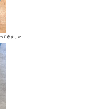
ってきました！