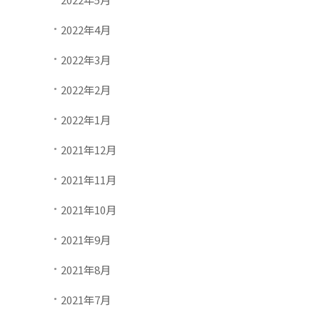
2022年4月
2022年3月
2022年2月
2022年1月
2021年12月
2021年11月
2021年10月
2021年9月
2021年8月
2021年7月