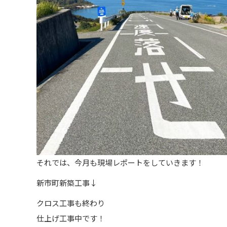
それでは、今月も現場レポートをしていきます！
新市町新築工事↓
クロス工事も終わり
仕上げ工事中です！