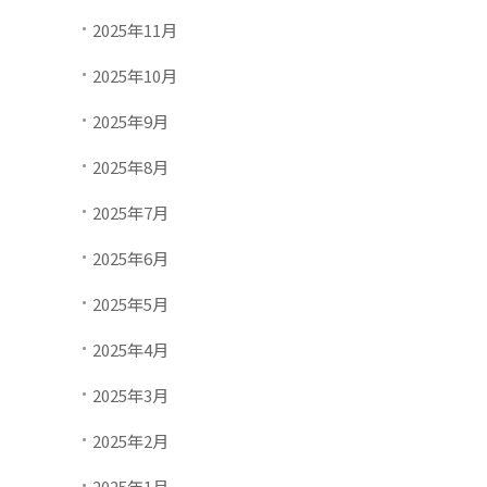
2025年11月
2025年10月
2025年9月
2025年8月
2025年7月
2025年6月
2025年5月
2025年4月
2025年3月
2025年2月
2025年1月