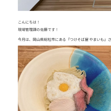
こんにちは！
現場管理課の佐藤です！
今月は、岡山県総社市にある『つけそば屋 やまいも』