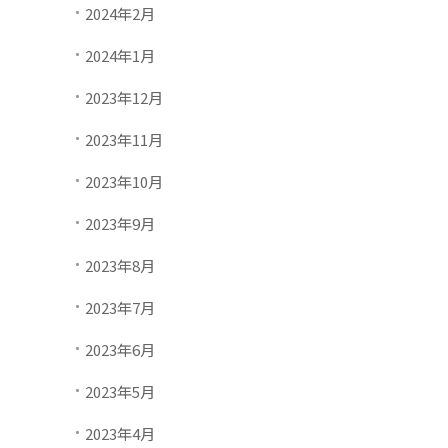
2024年2月
2024年1月
2023年12月
2023年11月
2023年10月
2023年9月
2023年8月
2023年7月
2023年6月
2023年5月
2023年4月