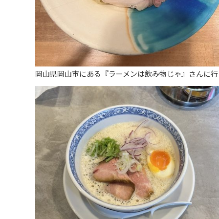
岡山県岡山市にある『ラーメンは飲み物じゃ』さんに行