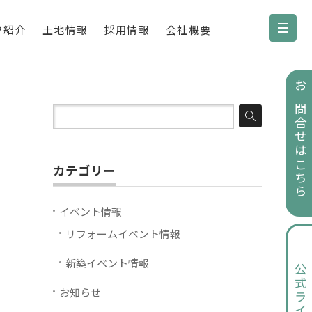
フ紹介
土地情報
採用情報
会社概要
お問合せはこちら
カテゴリー
イベント情報
リフォームイベント情報
新築イベント情報
公式ライン
お知らせ