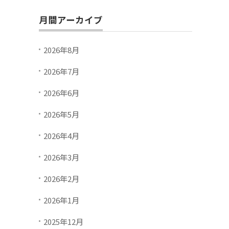
月間アーカイブ
2026年8月
2026年7月
2026年6月
2026年5月
2026年4月
2026年3月
2026年2月
2026年1月
2025年12月