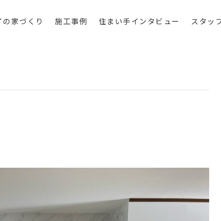
イの家づくり
施工事例
住まい手インタビュー
スタッ