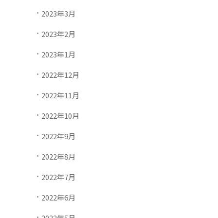
2023年3月
2023年2月
2023年1月
2022年12月
2022年11月
2022年10月
2022年9月
2022年8月
2022年7月
2022年6月
2022年5月