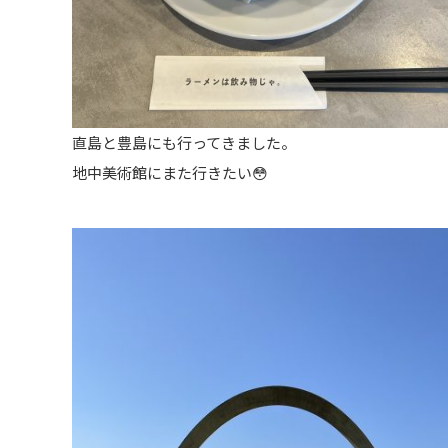
直島と豊島にも行ってきました。
地中美術館にまた行きたい😳