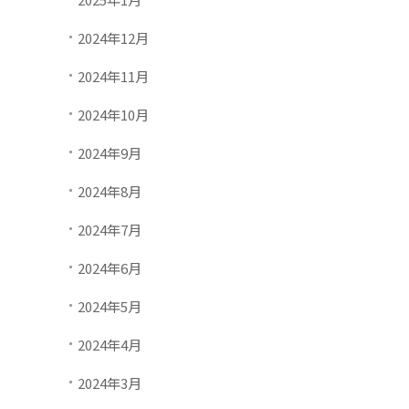
2024年12月
2024年11月
2024年10月
2024年9月
2024年8月
2024年7月
2024年6月
2024年5月
2024年4月
2024年3月