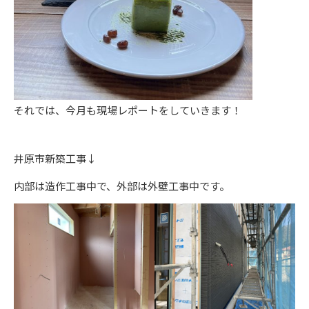
それでは、今月も現場レポートをしていきます！
井原市新築工事↓
内部は造作工事中で、外部は外壁工事中です。