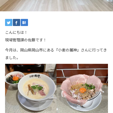
こんにちは！
現場管理課の佐藤です！
今月は、岡山県岡山市にある『小麦の麺神』さんに行ってき
ました。