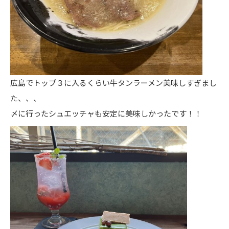
広島でトップ３に入るくらい牛タンラーメン美味しすぎまし
た、、、
〆に行ったシュエッチャも安定に美味しかったです！！