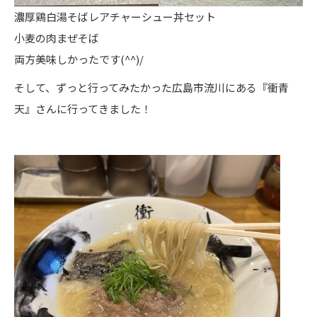
濃厚鶏白湯そばレアチャーシュー丼セット
小麦の肉まぜそば
両方美味しかったです(^^)/
そして、ずっと行ってみたかった広島市流川にある『衝青
天』さんに行ってきました！