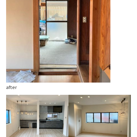
after