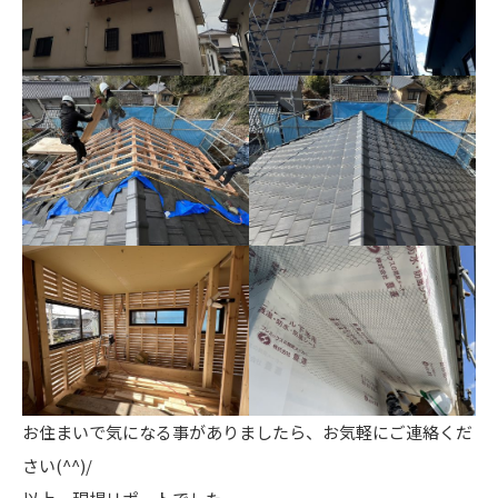
お住まいで気になる事がありましたら、お気軽にご連絡くだ
さい(^^)/