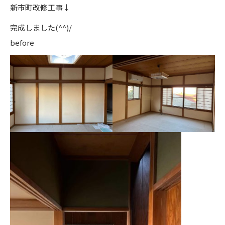
新市町改修工事↓
完成しました(^^)/
before