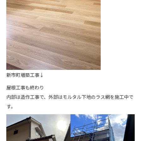
新市町増築工事↓
屋根工事も終わり
内部は造作工事で、外部はモルタル下地のラス網を施工中で
す。