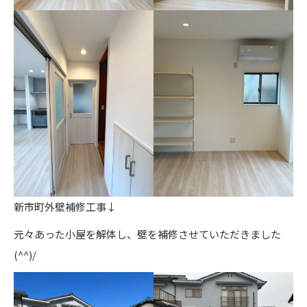
新市町外壁補修工事↓
元々あった小屋を解体し、壁を補修させていただきました
(^^)/