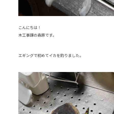
こんにちは！
木工事課の森原です。
エギングで初めてイカを釣りました。