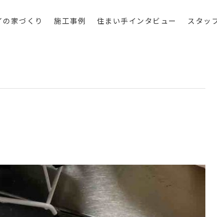
イの家づくり
施工事例
住まい手インタビュー
スタッ