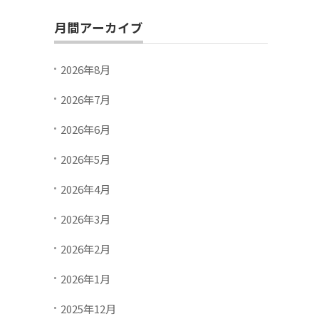
月間アーカイブ
2026年8月
2026年7月
2026年6月
2026年5月
2026年4月
2026年3月
2026年2月
2026年1月
2025年12月