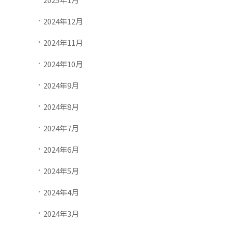
2024年12月
2024年11月
2024年10月
2024年9月
2024年8月
2024年7月
2024年6月
2024年5月
2024年4月
2024年3月