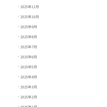
2025年11月
2025年10月
2025年9月
2025年8月
2025年7月
2025年6月
2025年5月
2025年4月
2025年3月
2025年2月
2025年1月