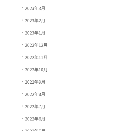
2023年3月
2023年2月
2023年1月
2022年12月
2022年11月
2022年10月
2022年9月
2022年8月
2022年7月
2022年6月
2022年5月