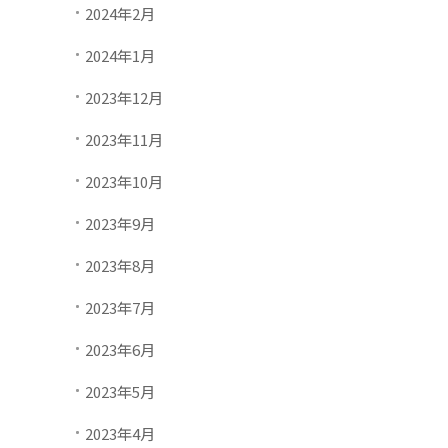
2024年2月
2024年1月
2023年12月
2023年11月
2023年10月
2023年9月
2023年8月
2023年7月
2023年6月
2023年5月
2023年4月