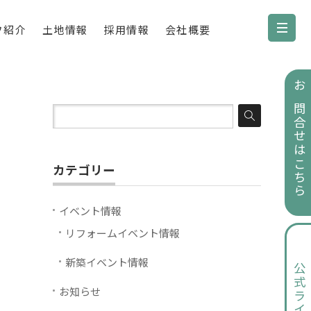
フ紹介
土地情報
採用情報
会社概要
お問合せはこちら
カテゴリー
イベント情報
リフォームイベント情報
新築イベント情報
公式ライン
お知らせ