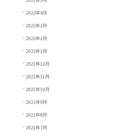
2022年4月
2022年3月
2022年2月
2022年1月
2021年12月
2021年11月
2021年10月
2021年9月
2021年8月
2021年7月