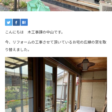
こんにちは 木工事課の中山です。
今、リフォームの工事させて頂いているお宅の広縁の窓を取
り替えました。