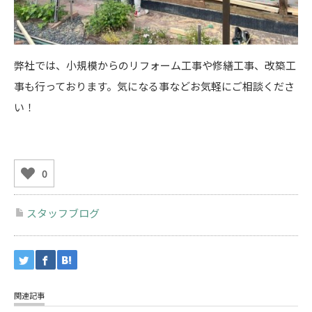
弊社では、小規模からのリフォーム工事や修繕工事、改築工
事も行っております。気になる事などお気軽にご相談くださ
い！
0
スタッフブログ
関連記事