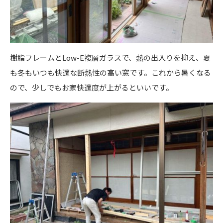
樹脂フレームとLow-E複層ガラスで、熱の出入りを抑え、夏
も冬もいつも快適な断熱性の高い窓です。これから暑くなる
ので、少しでもお家快適度が上がるといいです。