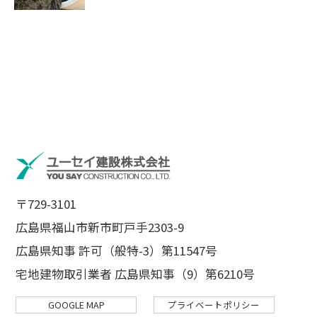
〒729-3101
広島県福山市新市町戸手2303-9
広島県知事 許可（般特-3）第11547号
宅地建物取引業者 広島県知事（9）第6210号
GOOGLE MAP
プライベートポリシー