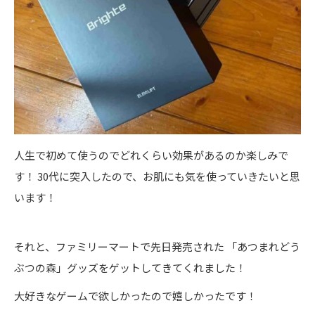
人生で初めて使うのでどれくらい効果があるのか楽しみで
す！ 30代に突入したので、お肌にも気を使っていきたいと思
います！
それと、ファミリーマートで先日発売された 「あつまれどう
ぶつの森」グッズをゲットしてきてくれました！
大好きなゲームで欲しかったので嬉しかったです！