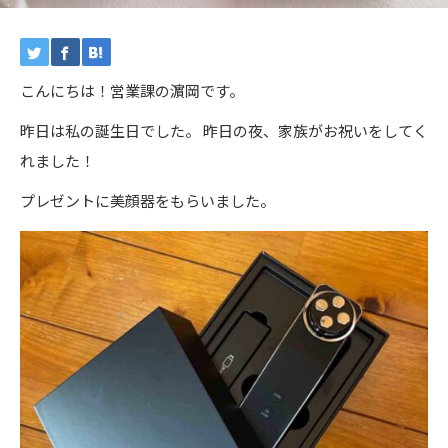
こんにちは！営業課の濵岡です。
昨日は私の誕生日でした。 昨日の夜、家族がお祝いをしてく
れました！
プレゼントに美顔器をもらいました。