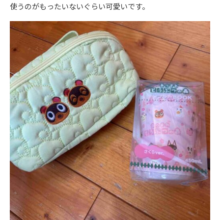
使うのがもったいないぐらい可愛いです。