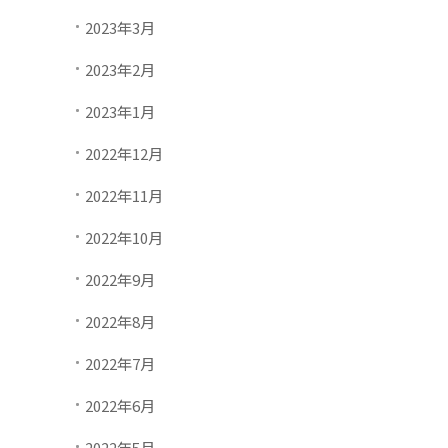
2023年3月
2023年2月
2023年1月
2022年12月
2022年11月
2022年10月
2022年9月
2022年8月
2022年7月
2022年6月
2022年5月