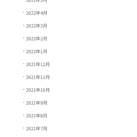
2022年4月
2022年3月
2022年2月
2022年1月
2021年12月
2021年11月
2021年10月
2021年9月
2021年8月
2021年7月