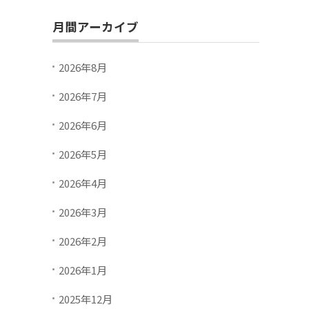
月間アーカイブ
2026年8月
2026年7月
2026年6月
2026年5月
2026年4月
2026年3月
2026年2月
2026年1月
2025年12月