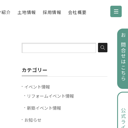
フ紹介
土地情報
採用情報
会社概要
お問合せはこちら
カテゴリー
イベント情報
リフォームイベント情報
新築イベント情報
公式ライン
お知らせ