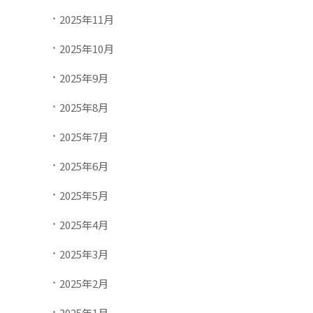
2025年11月
2025年10月
2025年9月
2025年8月
2025年7月
2025年6月
2025年5月
2025年4月
2025年3月
2025年2月
2025年1月