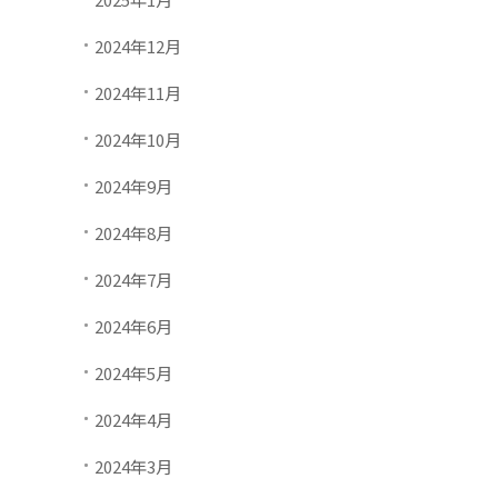
2024年12月
2024年11月
2024年10月
2024年9月
2024年8月
2024年7月
2024年6月
2024年5月
2024年4月
2024年3月