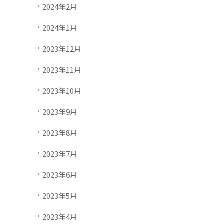
2024年2月
2024年1月
2023年12月
2023年11月
2023年10月
2023年9月
2023年8月
2023年7月
2023年6月
2023年5月
2023年4月