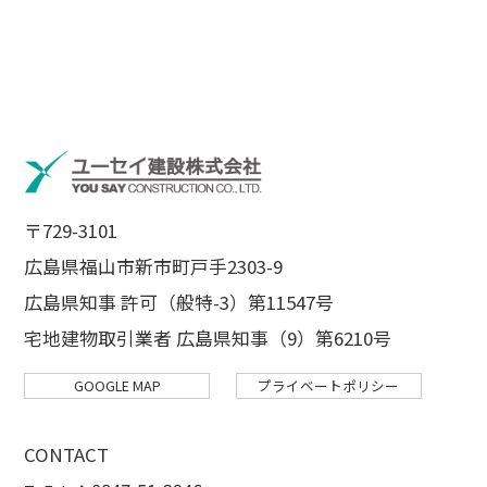
〒729-3101
広島県福山市新市町戸手2303-9
広島県知事 許可（般特-3）第11547号
宅地建物取引業者 広島県知事（9）第6210号
GOOGLE MAP
プライベートポリシー
CONTACT