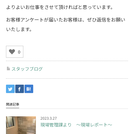
よりよいお仕事をさせて頂ければと思っています。
お客様アンケートが届いたお客様は、ぜひ返信をお願い
いたします。
0
スタッフブログ
関連記事
2023.3.27
現場管理課より ～現場レポート～