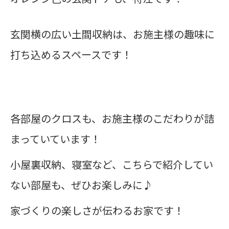
玄関横の広い土間収納は、お施主様の趣味に
打ち込めるスペースです！
各部屋のクロスも、お施主様のこだわりが詰
まっていています！
小屋裏収納、寝室など、こちらで紹介してい
ない部屋も、ぜひお楽しみに♪
家づくりの楽しさが伝わるお家です！