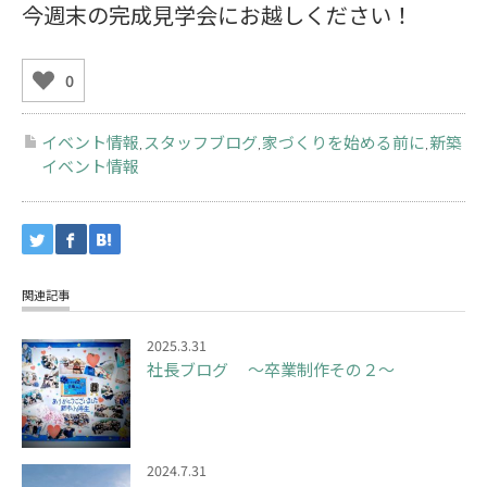
今週末の完成見学会にお越しください！
0
イベント情報
スタッフブログ
家づくりを始める前に
新築
,
,
,
イベント情報
関連記事
2025.3.31
社長ブログ ～卒業制作その２～
2024.7.31