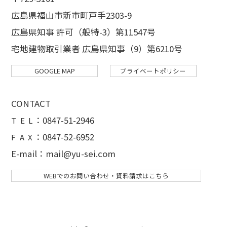
広島県福山市新市町戸手2303-9
広島県知事 許可（般特-3）第11547号
宅地建物取引業者 広島県知事（9）第6210号
GOOGLE MAP
プライベートポリシー
CONTACT
：
0847-51-2946
T E L
：0847-52-6952
F A X
E-mail：mail@yu-sei.com
WEBでのお問い合わせ・資料請求はこちら