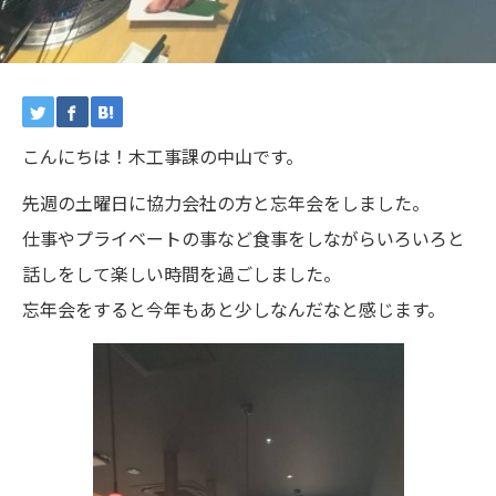
こんにちは！木工事課の中山です。
先週の土曜日に協力会社の方と忘年会をしました。
仕事やプライベートの事など食事をしながらいろいろと
話しをして楽しい時間を過ごしました。
忘年会をすると今年もあと少しなんだなと感じます。