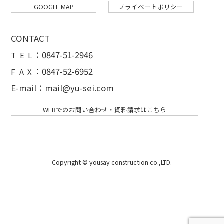
GOOGLE MAP
プライベートポリシー
CONTACT
：
0847-51-2946
T E L
：0847-52-6952
F A X
E-mail：mail@yu-sei.com
WEBでのお問い合わせ・資料請求はこちら
Copyright © yousay construction co.,LTD.