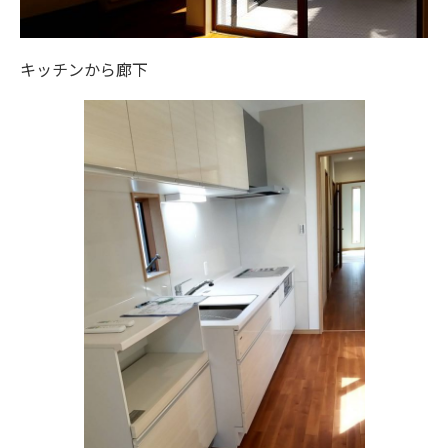
キッチンから廊下