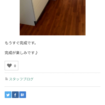
もうすぐ完成です。
完成が楽しみです♪
0
スタッフブログ