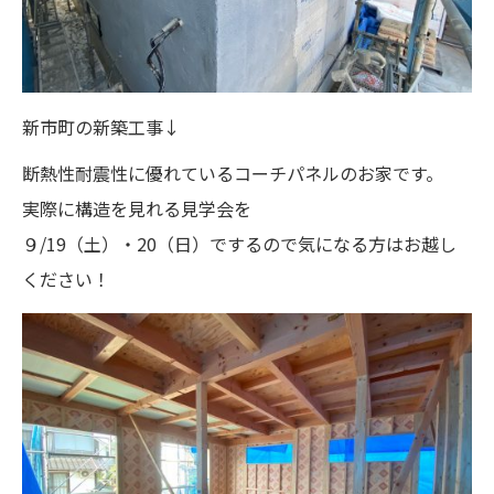
新市町の新築工事↓
断熱性耐震性に優れているコーチパネルのお家です。
実際に構造を見れる見学会を
９/19（土）・20（日）でするので気になる方はお越し
ください！