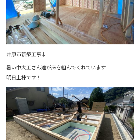
井原市新築工事↓
暑い中大工さん達が床を組んでくれています
明日上棟です！