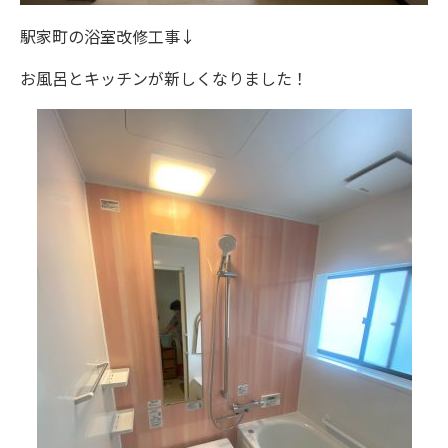
駅家町の浴室改修工事↓
お風呂とキッチンが新しくなりました！