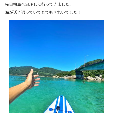
先日柏島へSUPしに行ってきました。
海が透き通っていてとてもきれいでした！