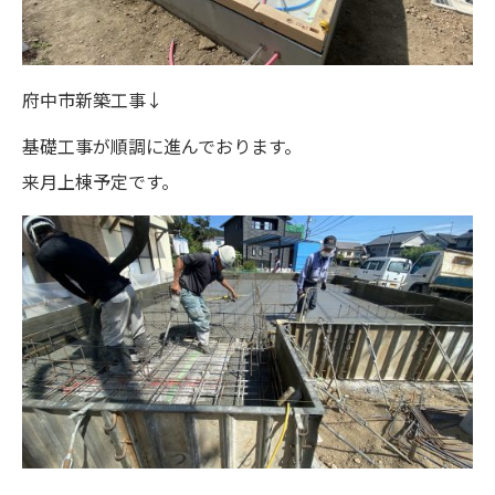
府中市新築工事↓
基礎工事が順調に進んでおります。
来月上棟予定です。