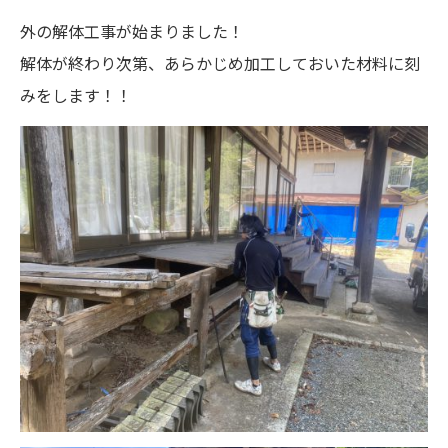
外の解体工事が始まりました！
解体が終わり次第、あらかじめ加工しておいた材料に刻
みをします！！