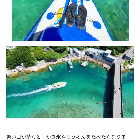
暑い日が続くと、かき氷やそうめんをたべたくなりま