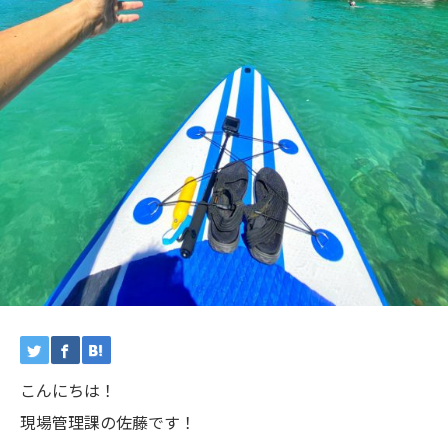
こんにちは！
現場管理課の佐藤です！