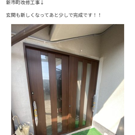
新市町改修工事↓
玄関も新しくなってあと少しで完成です！！