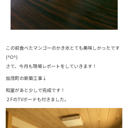
この前食べたマンゴーのかき氷とても美味しかったです
(^O^)
さて、今月も現場レポートをしていきます！
加茂町の新築工事↓
和室があと少しで完成です！
２FのTVボードも付きました。