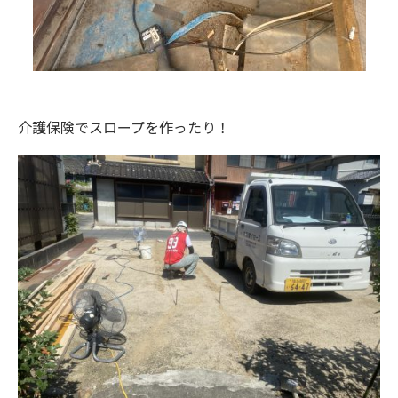
介護保険でスロープを作ったり！