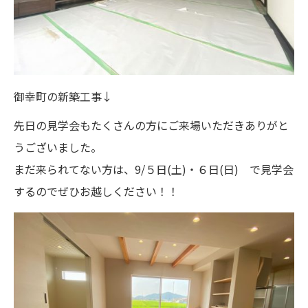
御幸町の新築工事↓
先日の見学会もたくさんの方にご来場いただきありがと
うございました。
まだ来られてない方は、9/５日(土)・６日(日) で見学会
するのでぜひお越しください！！