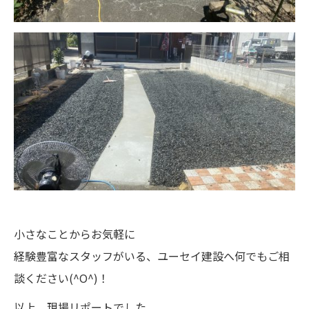
小さなことからお気軽に
経験豊富なスタッフがいる、ユーセイ建設へ何でもご相
談ください(^O^)！
以上、現場リポートでした。