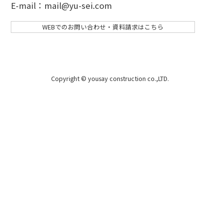
E-mail：mail@yu-sei.com
WEBでのお問い合わせ・資料請求はこちら
Copyright © yousay construction co.,LTD.