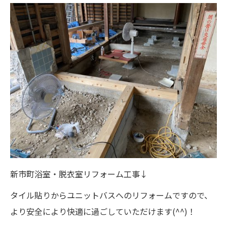
新市町浴室・脱衣室リフォーム工事↓
タイル貼りからユニットバスへのリフォームですので、
より安全により快適に過ごしていただけます(^^)！