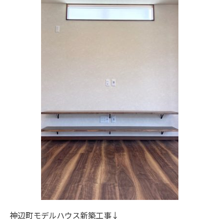
神辺町モデルハウス新築工事↓