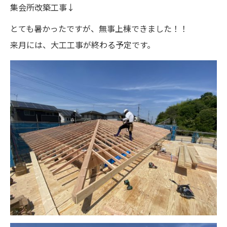
集会所改築工事↓
とても暑かったですが、無事上棟できました！！
来月には、大工工事が終わる予定です。