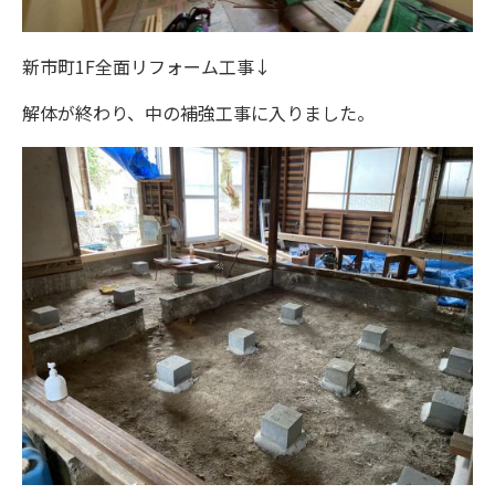
新市町1F全面リフォーム工事↓
解体が終わり、中の補強工事に入りました。