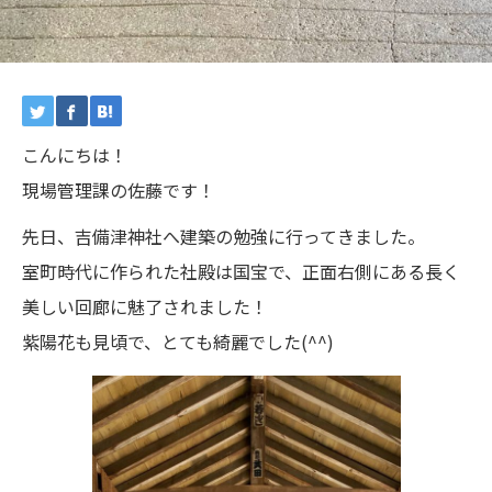
こんにちは！
現場管理課の佐藤です！
先日、吉備津神社へ建築の勉強に行ってきました。
室町時代に作られた社殿は国宝で、正面右側にある長く
美しい回廊に魅了されました！
紫陽花も見頃で、とても綺麗でした(^^)