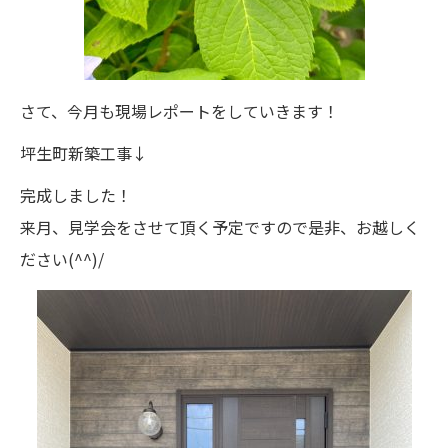
さて、今月も現場レポートをしていきます！
坪生町新築工事↓
完成しました！
来月、見学会をさせて頂く予定ですので是非、お越しく
ださい(^^)/