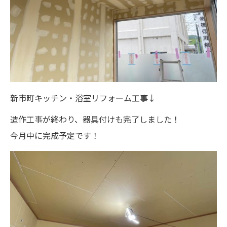
新市町キッチン・浴室リフォーム工事↓
造作工事が終わり、器具付けも完了しました！
今月中に完成予定です！