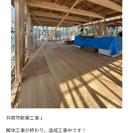
井原市新築工事↓
解体工事が終わり、造成工事中です！