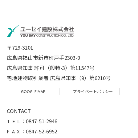
〒729-3101
広島県福山市新市町戸手2303-9
広島県知事 許可（般特-3）第11547号
宅地建物取引業者 広島県知事（9）第6210号
GOOGLE MAP
プライベートポリシー
CONTACT
：
0847-51-2946
T E L
：0847-52-6952
F A X