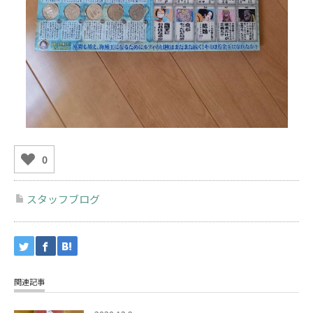
0
スタッフブログ
関連記事