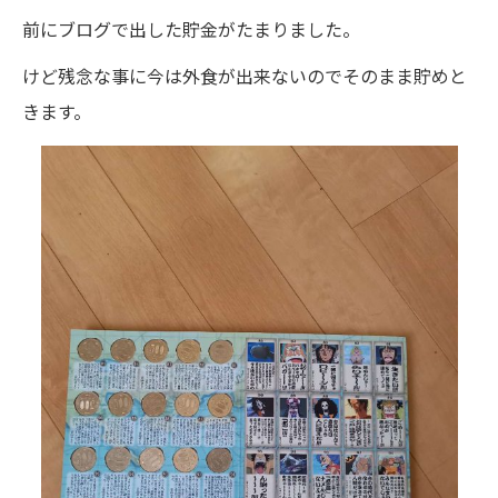
前にブログで出した貯金がたまりました。
けど残念な事に今は外食が出来ないのでそのまま貯めと
きます。