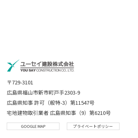
〒729-3101
広島県福山市新市町戸手2303-9
広島県知事 許可（般特-3）第11547号
宅地建物取引業者 広島県知事（9）第6210号
GOOGLE MAP
プライベートポリシー