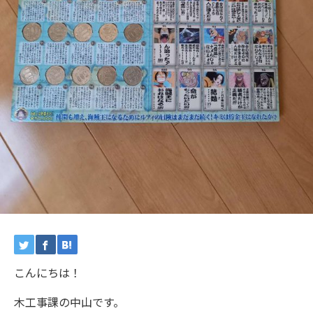
こんにちは！
木工事課の中山です。