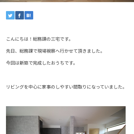
こんにちは！総務課の三宅です。
先日、総務課で現場視察へ行かせて頂きました。
今回は新築で完成したおうちです。
リビングを中心に家事のしやすい間取りになっていました。