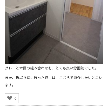
グレーと木目の組み合わせも、とても良い雰囲気でした。
また、現場視察に行った際には、こちらで紹介したいと思い
ます。
0