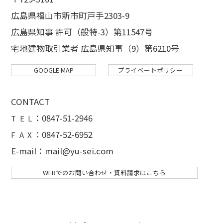
広島県福山市新市町戸手2303-9
広島県知事 許可（般特-3）第11547号
宅地建物取引業者 広島県知事（9）第6210号
GOOGLE MAP
プライベートポリシー
CONTACT
：
0847-51-2946
T E L
：0847-52-6952
F A X
E-mail：mail@yu-sei.com
WEBでのお問い合わせ・資料請求はこちら