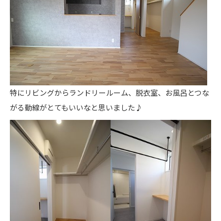
特にリビングからランドリールーム、脱衣室、お風呂とつな
がる動線がとてもいいなと思いました♪