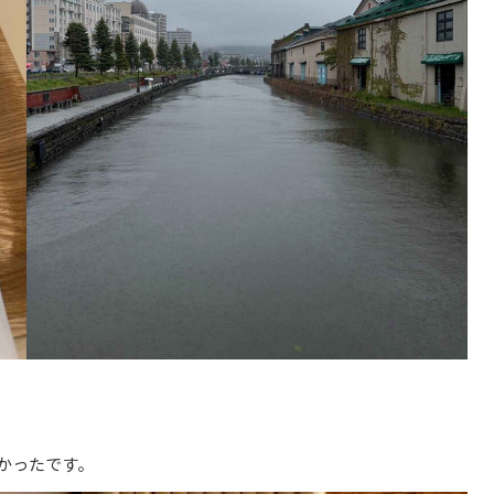
かったです。