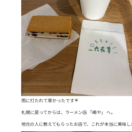
雨に打たれて寒かったです☔
札幌に戻ってからは、ラーメン店 「嶋や」 へ。
地元の人に教えてもらったお店で、これが本当に美味し