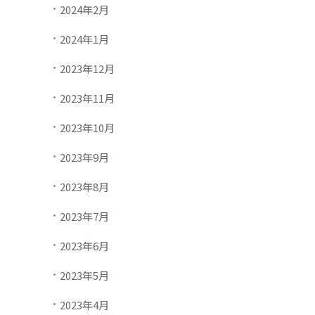
2024年2月
2024年1月
2023年12月
2023年11月
2023年10月
2023年9月
2023年8月
2023年7月
2023年6月
2023年5月
2023年4月