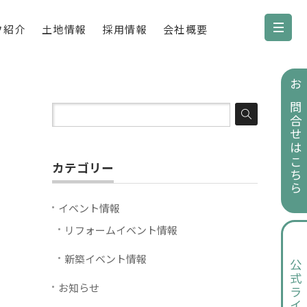
フ紹介
土地情報
採用情報
会社概要
お問合せはこちら
カテゴリー
イベント情報
リフォームイベント情報
新築イベント情報
公式ライン
お知らせ