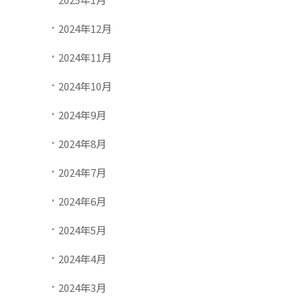
2024年12月
2024年11月
2024年10月
2024年9月
2024年8月
2024年7月
2024年6月
2024年5月
2024年4月
2024年3月