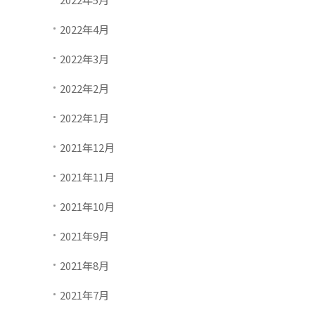
2022年4月
2022年3月
2022年2月
2022年1月
2021年12月
2021年11月
2021年10月
2021年9月
2021年8月
2021年7月