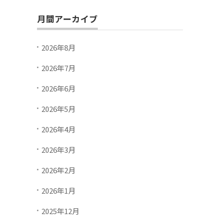
月間アーカイブ
2026年8月
2026年7月
2026年6月
2026年5月
2026年4月
2026年3月
2026年2月
2026年1月
2025年12月