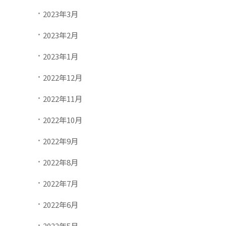
2023年3月
2023年2月
2023年1月
2022年12月
2022年11月
2022年10月
2022年9月
2022年8月
2022年7月
2022年6月
2022年5月