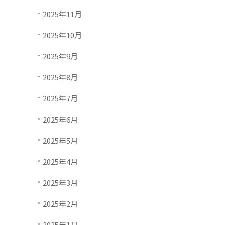
2025年11月
2025年10月
2025年9月
2025年8月
2025年7月
2025年6月
2025年5月
2025年4月
2025年3月
2025年2月
2025年1月