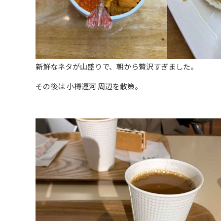
新鮮なネタが山盛りで、朝から贅沢すぎました。
その後は 小樽運河 周辺を散策。