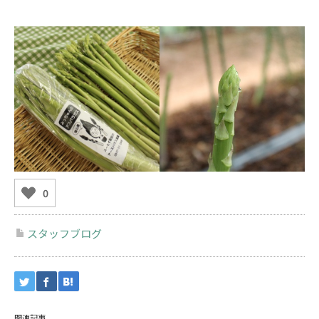
0
スタッフブログ
関連記事