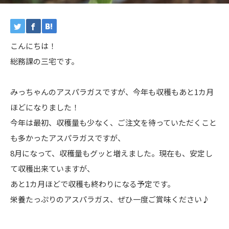
こんにちは！
総務課の三宅です。
みっちゃんのアスパラガスですが、今年も収穫もあと1カ月
ほどになりました！
今年は最初、収穫量も少なく、ご注文を待っていただくこと
も多かったアスパラガスですが、
8月になって、収穫量もグッと増えました。現在も、安定し
て収穫出来ていますが、
あと1カ月ほどで収穫も終わりになる予定です。
栄養たっぷりのアスパラガス、ぜひ一度ご賞味ください♪