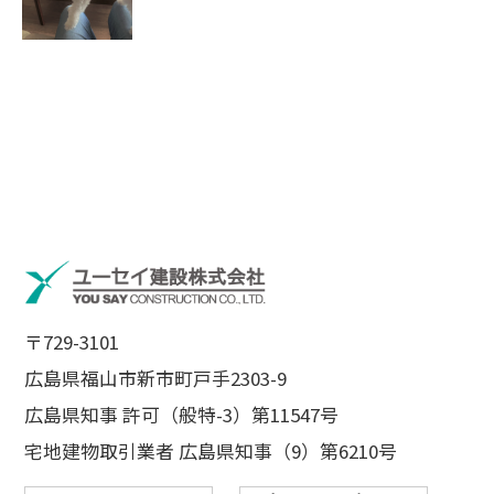
〒729-3101
広島県福山市新市町戸手2303-9
広島県知事 許可（般特-3）第11547号
宅地建物取引業者 広島県知事（9）第6210号