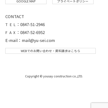
GOOGLE MAP
プライベートポリシー
CONTACT
：
0847-51-2946
T E L
：0847-52-6952
F A X
E-mail：mail@yu-sei.com
WEBでのお問い合わせ・資料請求はこちら
Copyright © yousay construction co.,LTD.