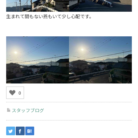
生まれて間もない燕もいて少し心配です。
0
スタッフブログ