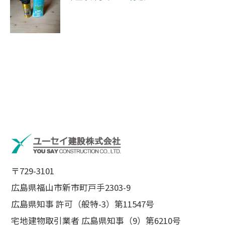
〒729-3101
広島県福山市新市町戸手2303-9
広島県知事 許可（般特-3）第11547号
宅地建物取引業者 広島県知事（9）第6210号