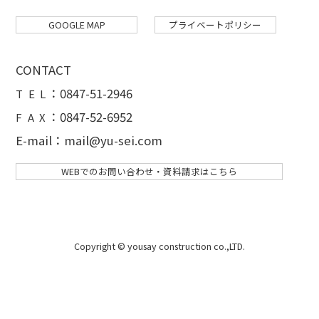
GOOGLE MAP
プライベートポリシー
CONTACT
：
0847-51-2946
T E L
：0847-52-6952
F A X
E-mail：mail@yu-sei.com
WEBでのお問い合わせ・資料請求はこちら
Copyright © yousay construction co.,LTD.