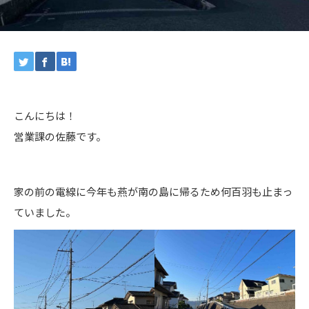
こんにちは！
営業課の佐藤です。
家の前の電線に今年も燕が南の島に帰るため何百羽も止まっ
ていました。