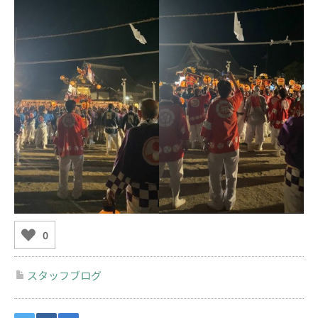
0
スタッフブログ