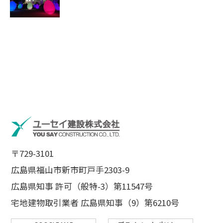
〒729-3101
広島県福山市新市町戸手2303-9
広島県知事 許可（般特-3）第11547号
宅地建物取引業者 広島県知事（9）第6210号