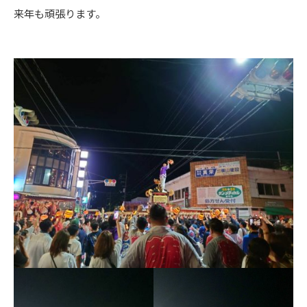
来年も頑張ります。