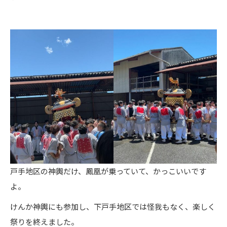
戸手地区の神輿だけ、鳳凰が乗っていて、かっこいいです
よ。
けんか神輿にも参加し、下戸手地区では怪我もなく、楽しく
祭りを終えました。