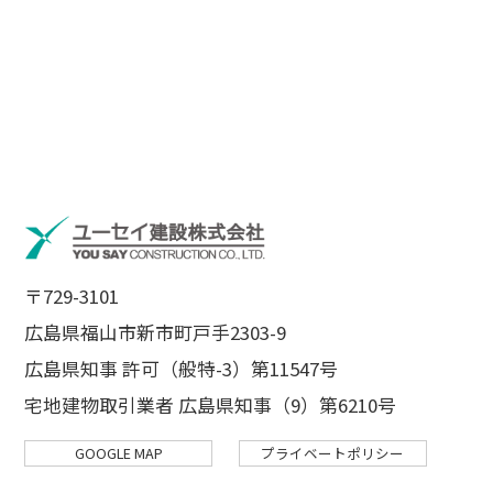
〒729-3101
広島県福山市新市町戸手2303-9
広島県知事 許可（般特-3）第11547号
宅地建物取引業者 広島県知事（9）第6210号
GOOGLE MAP
プライベートポリシー