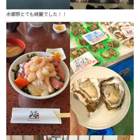
水郷祭とても綺麗でした！！