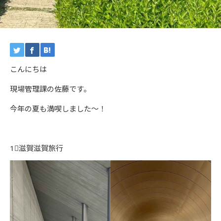
こんにちは
現場管理課の佐藤です。
今年の夏も満喫しました～！
1⃣滋賀滋賀旅行