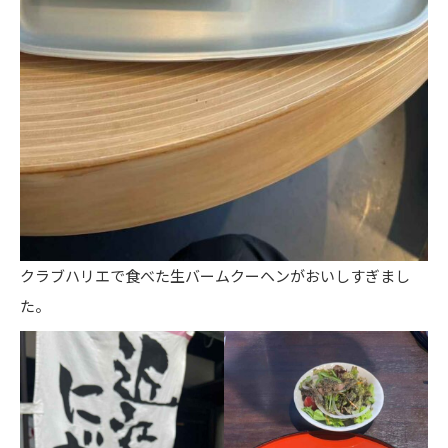
クラブハリエで食べた生バームクーヘンがおいしすぎまし
た。