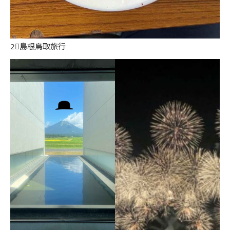
2⃣島根鳥取旅行