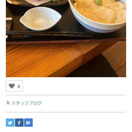
0
スタッフブログ