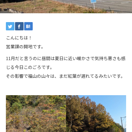
こんにちは！
営業課の開地です。
11月だと言うのに昼間は夏日に近い暖かさで気持ち悪さも感
じる今日このごろです。
その影響で福山の山々は、まだ紅葉が遅れてるみたいです。