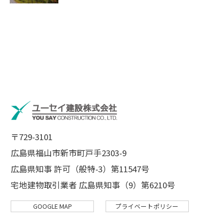
〒729-3101
広島県福山市新市町戸手2303-9
広島県知事 許可（般特-3）第11547号
宅地建物取引業者 広島県知事（9）第6210号
GOOGLE MAP
プライベートポリシー