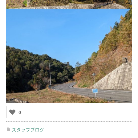
0
スタッフブログ