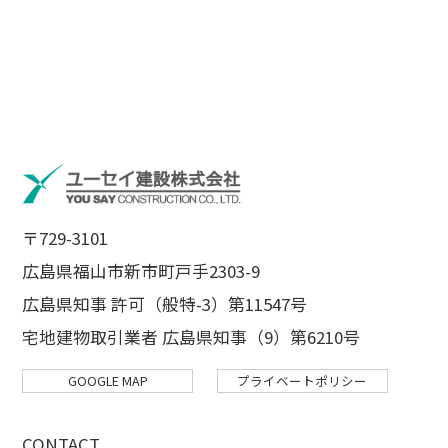
〒729-3101
広島県福山市新市町戸手2303-9
広島県知事 許可（般特-3）第11547号
宅地建物取引業者 広島県知事（9）第6210号
GOOGLE MAP
プライベートポリシー
CONTACT