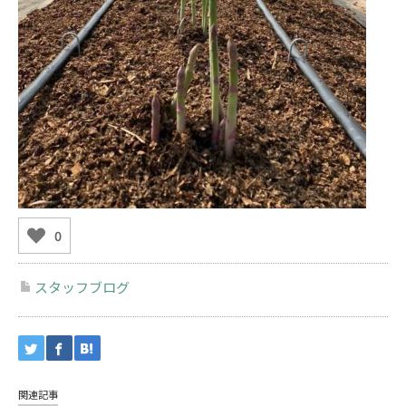
0
スタッフブログ
関連記事