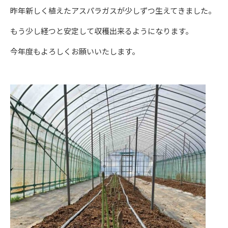
昨年新しく植えたアスパラガスが少しずつ生えてきました。
もう少し経つと安定して収穫出来るようになります。
今年度もよろしくお願いいたします。