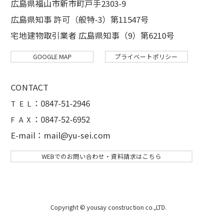
広島県福山市新市町戸手2303-9
広島県知事 許可（般特-3）第11547号
宅地建物取引業者 広島県知事（9）第6210号
GOOGLE MAP
プライベートポリシー
CONTACT
：
0847-51-2946
T E L
：0847-52-6952
F A X
E-mail：mail@yu-sei.com
WEBでのお問い合わせ・資料請求はこちら
Copyright © yousay construction co.,LTD.