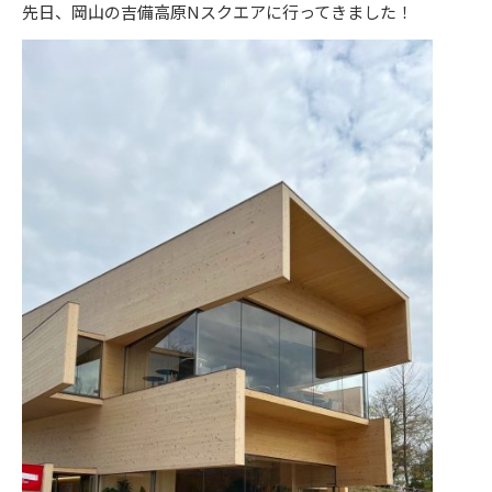
先日、岡山の吉備高原Nスクエアに行ってきました！