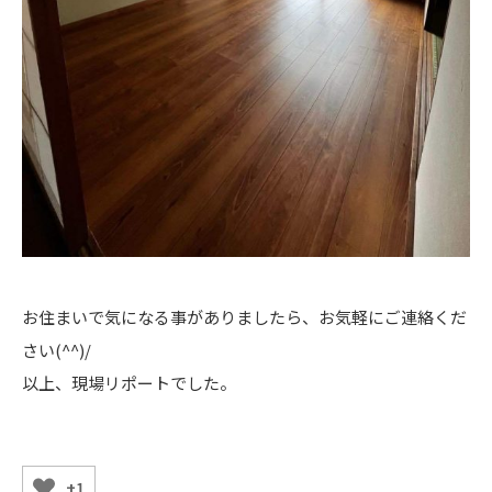
お住まいで気になる事がありましたら、お気軽にご連絡くだ
さい(^^)/
以上、現場リポートでした。
+1