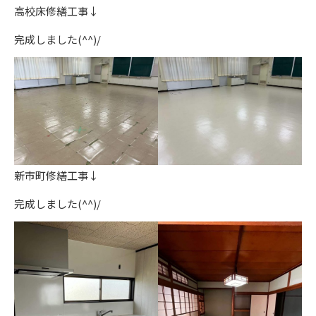
高校床修繕工事↓
完成しました(^^)/
新市町修繕工事↓
完成しました(^^)/