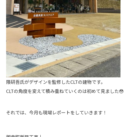
隈研吾氏がデザインを監修したCLTの建物です。
CLTの角度を変えて積み重ねていくのは初めて見ました😳
それでは、今月も現場レポートをしていきます！
御幸町新築工事↓