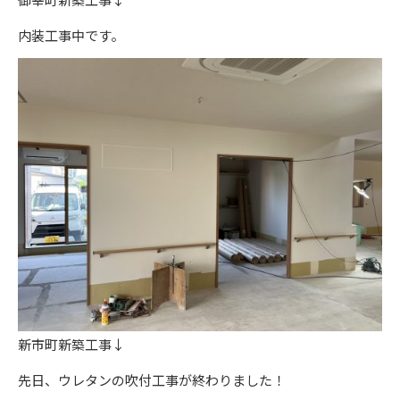
内装工事中です。
新市町新築工事↓
先日、ウレタンの吹付工事が終わりました！