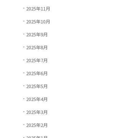
2025年11月
2025年10月
2025年9月
2025年8月
2025年7月
2025年6月
2025年5月
2025年4月
2025年3月
2025年2月
2025年1月