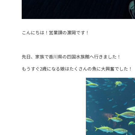
こんにちは！営業課の濵岡です！
先日、家族で香川県の四国水族館へ行きました！
もうすぐ2歳になる娘はたくさんの魚に大興奮でした！