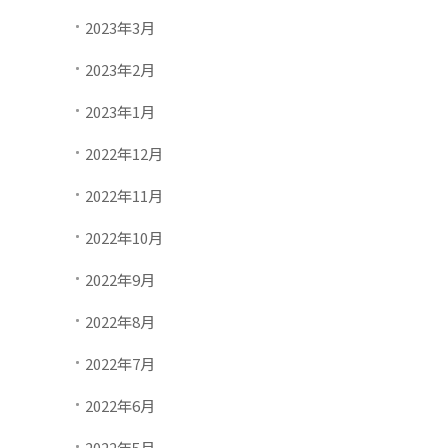
2023年3月
2023年2月
2023年1月
2022年12月
2022年11月
2022年10月
2022年9月
2022年8月
2022年7月
2022年6月
2022年5月