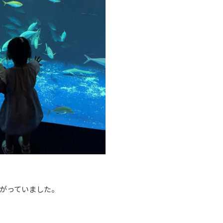
がっていました。