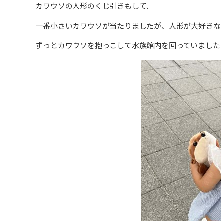
カワウソの人形のくじ引きもして、
一番小さいカワウソが当たりましたが、人形が大好きな
ずっとカワウソを抱っこして水族館内を回っていました