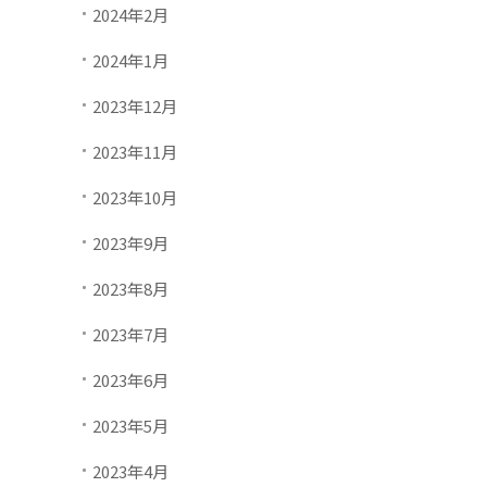
2024年2月
2024年1月
2023年12月
2023年11月
2023年10月
2023年9月
2023年8月
2023年7月
2023年6月
2023年5月
2023年4月