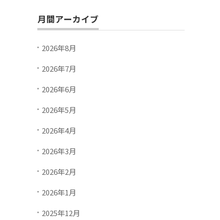
月間アーカイブ
2026年8月
2026年7月
2026年6月
2026年5月
2026年4月
2026年3月
2026年2月
2026年1月
2025年12月