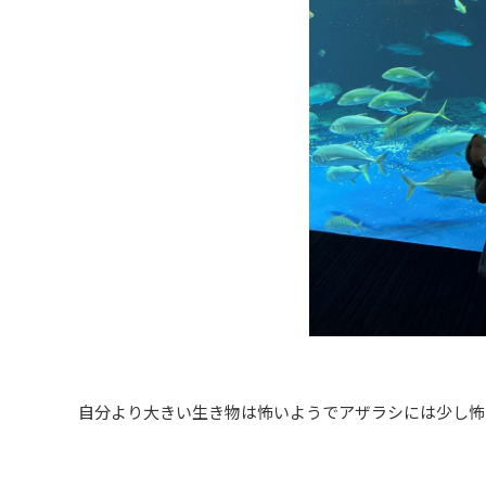
自分より大きい生き物は怖いようでアザラシには少し怖