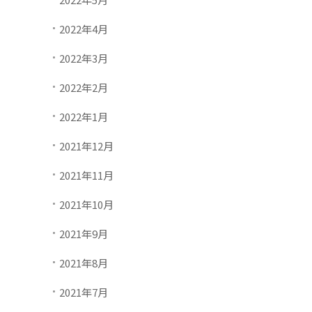
2022年4月
2022年3月
2022年2月
2022年1月
2021年12月
2021年11月
2021年10月
2021年9月
2021年8月
2021年7月