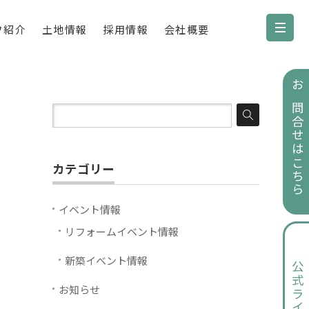
フ紹介
土地情報
採用情報
会社概要
お問合せはこちら
カテゴリー
イベント情報
リフォームイベント情報
新築イベント情報
公式ライン
お知らせ