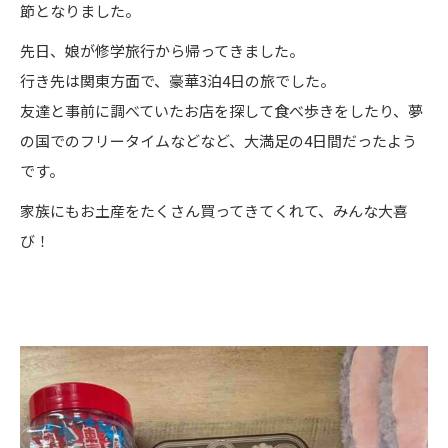
節となりました。
先日、娘が修学旅行から帰ってきました。
行き先は関東方面で、豪華3泊4日の旅でした。
友達と事前に調べていたお店を探して食べ歩きをしたり、夢
の国でのフリータイムなどなど、大満足の4日間だったよう
です。
家族にもお土産をたくさん買ってきてくれて、みんな大喜
び！