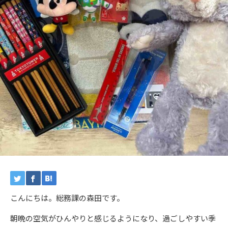
こんにちは。総務課の森田です。
朝晩の空気がひんやりと感じるようになり、過ごしやすい季